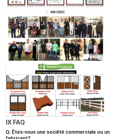
IX FAQ
Q: Êtes-vous une société commerciale ou un
fabricant?