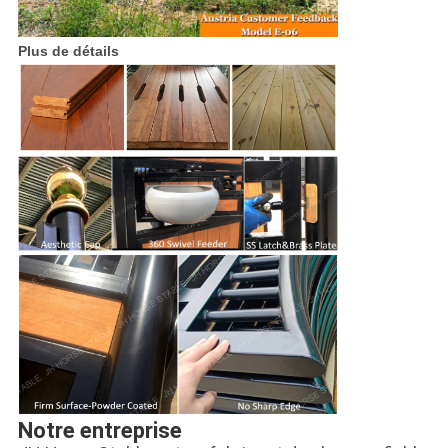
Plus de détails
Notre entreprise