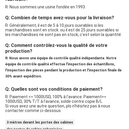
R: Nous sommes une usine fondée en 1993.
Q: Combien de temps avez-vous pour la livraison?
R: Généralement, il est de 5 à 10 jours ouvrables si les
marchandises sont en stock. ou il est de 25 jours ouvrables si
les marchandises ne sont pas en stock, c'est selon la quantité.
Q: Comment contrôlez-vous la qualité de votre
production?
R: Nous avons une équipe de contrôle qualité indépendante. Notre
équipe de contrôle qualité effectue l'inspection des échantillons,
l'inspection des pièces pendant la production et l'inspection finale de
30% avant expédition.
Q: Quelles sont vos conditions de paiement?
R: Paiement <= 1000USD, 100% à l'avance. Paiement>=
1000USD, 30% T/T à l'avance, solde contre copie B/L
Si vous avez une autre question, pls n'hésitez pas à nous
contacter comme ci-dessous:
3 mètres devant les portes des cabines