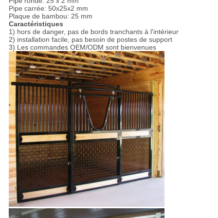
Pipe ronde: 25 x 2 mm
Pipe carrée: 50x25x2 mm
Plaque de bambou: 25 mm
Caractéristiques
1) hors de danger, pas de bords tranchants à l'intérieur
2) installation facile, pas besoin de postes de support
3) Les commandes OEM/ODM sont bienvenues