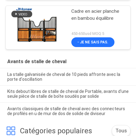
Cadre en acier planche
en bambou équilibre
450-650usd MOQ:5
- JE NE SAIS PAS.
Avants de stalle de cheval
La stalle galvanisée de cheval de 10 pieds affronte avec la
porte d'oscillation
Kits debout libres de stalle de cheval de Portable, avants d'une
seule pièce de stalle de boîte soudés par solide
Avants classiques de stalle de cheval avec des connecteurs
de profilés en u de mur de dos de solide de diviseur
Catégories populaires
Tous