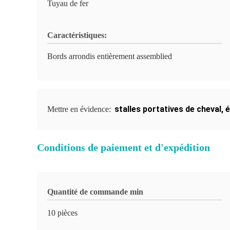
Tuyau de fer
Caractéristiques:
Bords arrondis entièrement assemblied
stalles portatives de cheval
,
é
Mettre en évidence:
Conditions de paiement et d'expédition
Quantité de commande min
10 pièces