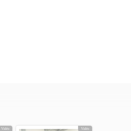
Vidéo