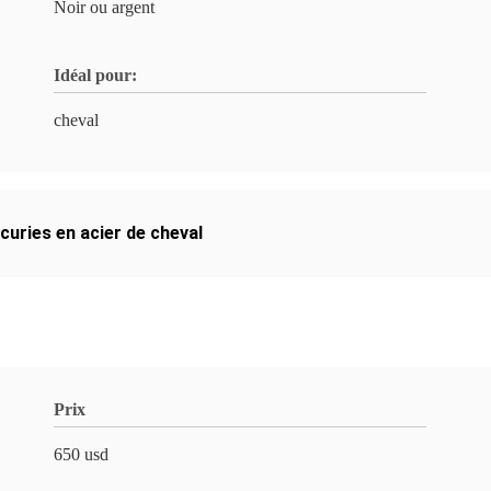
Noir ou argent
Idéal pour:
cheval
curies en acier de cheval
Prix
650 usd