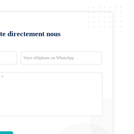
te directement nous