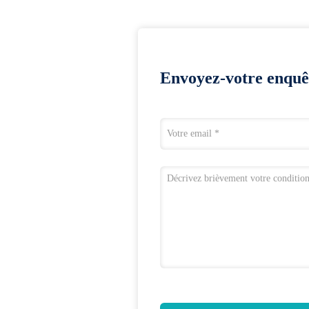
Envoyez-votre enquê