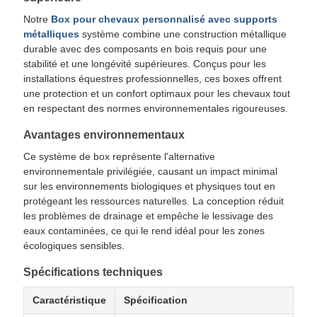
Notre
Box pour chevaux personnalisé avec supports
métalliques
système combine une construction métallique
durable avec des composants en bois requis pour une
stabilité et une longévité supérieures. Conçus pour les
installations équestres professionnelles, ces boxes offrent
une protection et un confort optimaux pour les chevaux tout
en respectant des normes environnementales rigoureuses.
Avantages environnementaux
Ce système de box représente l'alternative
environnementale privilégiée, causant un impact minimal
sur les environnements biologiques et physiques tout en
protégeant les ressources naturelles. La conception réduit
les problèmes de drainage et empêche le lessivage des
eaux contaminées, ce qui le rend idéal pour les zones
écologiques sensibles.
Spécifications techniques
Caractéristique
Spécification