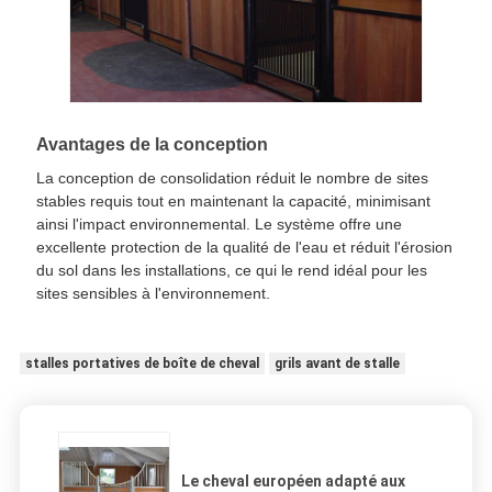
Avantages de la conception
La conception de consolidation réduit le nombre de sites
stables requis tout en maintenant la capacité, minimisant
ainsi l'impact environnemental. Le système offre une
excellente protection de la qualité de l'eau et réduit l'érosion
du sol dans les installations, ce qui le rend idéal pour les
sites sensibles à l'environnement.
stalles portatives de boîte de cheval
grils avant de stalle
Le cheval européen adapté aux