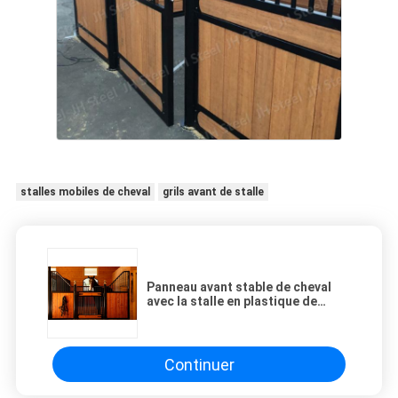
stalles mobiles de cheval
grils avant de stalle
Panneau avant stable de cheval
avec la stalle en plastique de
cheval de panneaux de base
Continuer