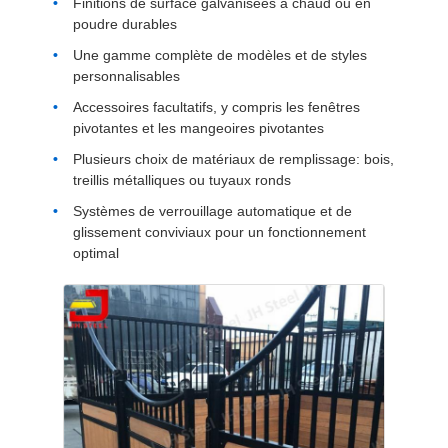
Finitions de surface galvanisées à chaud ou en
poudre durables
Une gamme complète de modèles et de styles
personnalisables
Accessoires facultatifs, y compris les fenêtres
pivotantes et les mangeoires pivotantes
Plusieurs choix de matériaux de remplissage: bois,
treillis métalliques ou tuyaux ronds
Systèmes de verrouillage automatique et de
glissement conviviaux pour un fonctionnement
optimal