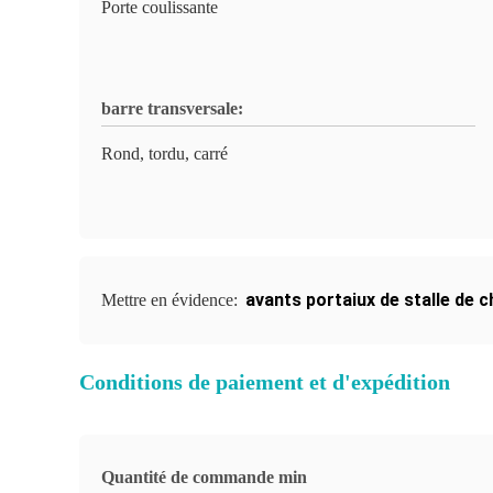
Porte coulissante
barre transversale:
Rond, tordu, carré
avants portaiux de stalle de c
Mettre en évidence:
Conditions de paiement et d'expédition
Quantité de commande min