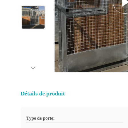
Détails de produit
Type de porte: