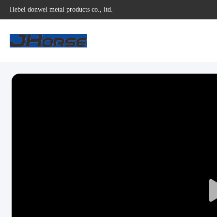
Hebei donwel metal products co., ltd.